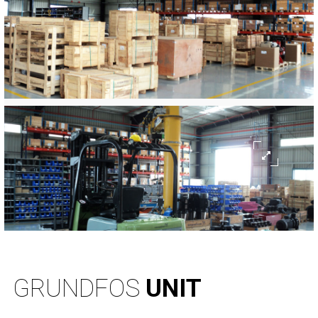
GRUNDFOS
UNIT